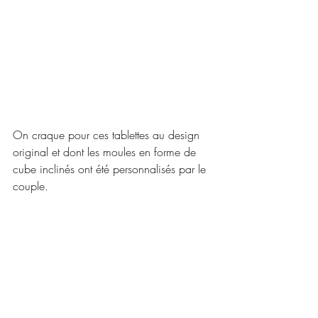
On craque pour ces tablettes au design 
original et dont les moules en forme de 
cube inclinés ont été personnalisés par le 
couple. 