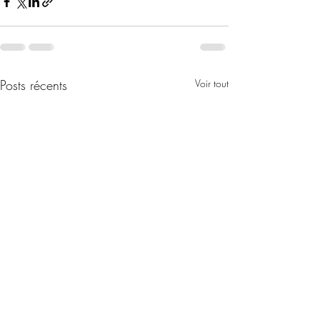
Posts récents
Voir tout