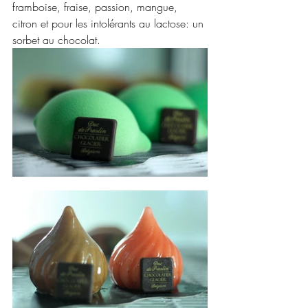
framboise, fraise, passion, mangue, 
citron et pour les intolérants au lactose: un 
sorbet au chocolat.