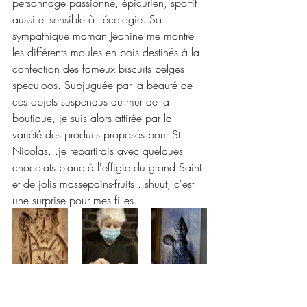
personnage passionné, épicurien, sportif 
aussi et sensible à l'écologie. Sa 
sympathique maman Jeanine me montre 
les différents moules en bois destinés à la 
confection des fameux biscuits belges 
speculoos. Subjuguée par la beauté de 
ces objets suspendus au mur de la 
boutique, je suis alors attirée par la 
variété des produits proposés pour St 
Nicolas...je repartirais avec quelques 
chocolats blanc à l'effigie du grand Saint 
et de jolis massepains-fruits...shuut, c'est 
une surprise pour mes filles.