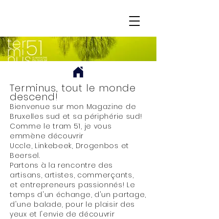
Terminus, tout le monde
descend!
Bienvenue sur mon Magazine de
Bruxelles sud et sa périphérie sud!
Comme le tram 51, je vous
emmène découvrir
Uccle, Linkebeek, Drogenbos et
Beersel.
Partons à la rencontre des
artisans, artistes, commerçants,
et entrepreneurs passionnés! Le
temps d'un échange, d'un partage,
d'une balade, pour le plaisir des
yeux et l'envie de découvrir