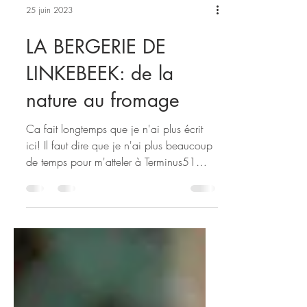
25 juin 2023
LA BERGERIE DE
LINKEBEEK: de la
nature au fromage
Ca fait longtemps que je n'ai plus écrit
ici! Il faut dire que je n'ai plus beaucoup
de temps pour m'atteler à Terminus51
mais je suis...